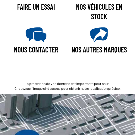
FAIRE UN ESSAI
NOS VÉHICULES EN
STOCK
NOUS CONTACTER
NOS AUTRES MARQUES
La protection de vos données est importante pour nous.
Cliquez sur l'image ci-dessous pour obtenir notre localisation précise.