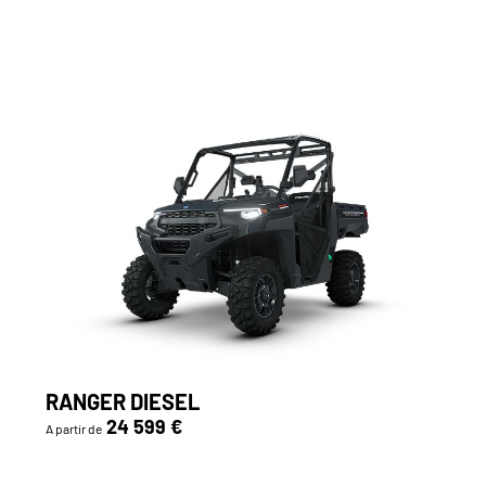
RANGER DIESEL
24 599 €
A partir de