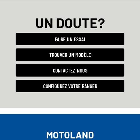
UN DOUTE?
FAIRE UN ESSAI
TROUVER UN MODÈLE
CONTACTEZ-NOUS
CONFIGUREZ VOTRE RANGER
MOTOLAND