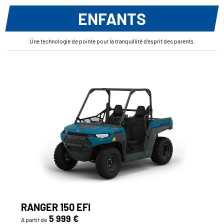
ENFANTS
Une technologie de pointe pour la tranquillité d'esprit des parents.
RANGER 150 EFI
5 999 €
A partir de