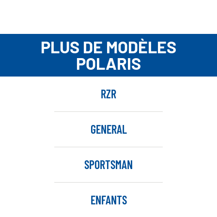
PLUS DE MODÈLES
POLARIS
RZR
GENERAL
SPORTSMAN
ENFANTS