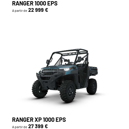
RANGER 1000 EPS
22 999 €
A partir de
RANGER XP 1000 EPS
27 399 €
A partir de